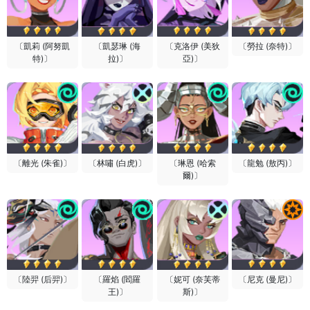
〔凱莉 (阿努凱
〔凱瑟琳 (海
〔克洛伊 (美狄
〔勞拉 (奈特)〕
特)〕
拉)〕
亞)〕
〔離光 (朱雀)〕
〔林嘯 (白虎)〕
〔琳恩 (哈索
〔龍勉 (敖丙)〕
爾)〕
〔陸羿 (后羿)〕
〔羅焰 (閻羅
〔妮可 (奈芙蒂
〔尼克 (曼尼)〕
王)〕
斯)〕