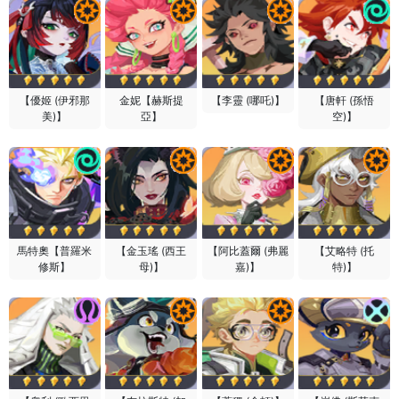
【優姬 (伊邪那
金妮【赫斯提
【李靈 (哪吒)】
【唐軒 (孫悟
美)】
亞】
空)】
馬特奧【普羅米
【金玉瑤 (西王
【阿比蓋爾 (弗麗
【艾略特 (托
修斯】
母)】
嘉)】
特)】